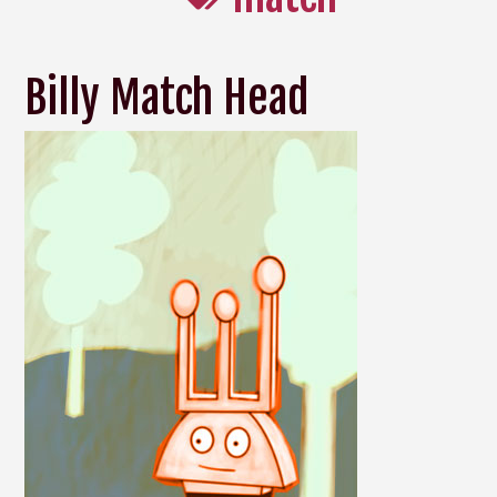
Billy Match Head