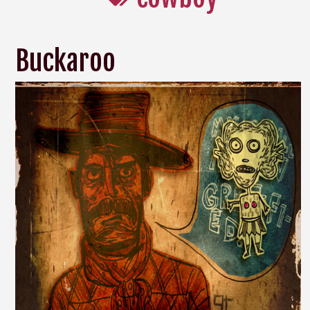
Buckaroo